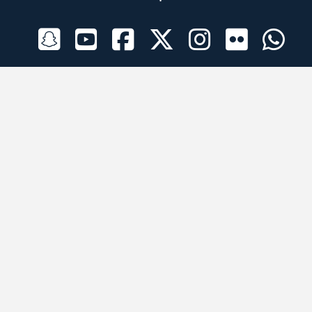
الراعي الرسمي
تطبيقات الجوال