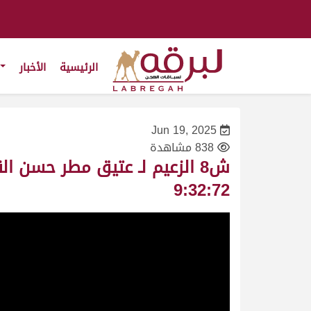
الرئيسية
الأخبار
Jun 19, 2025
838 مشاهدة
9:32:72