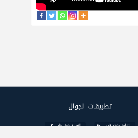
تطبيقات الجوال