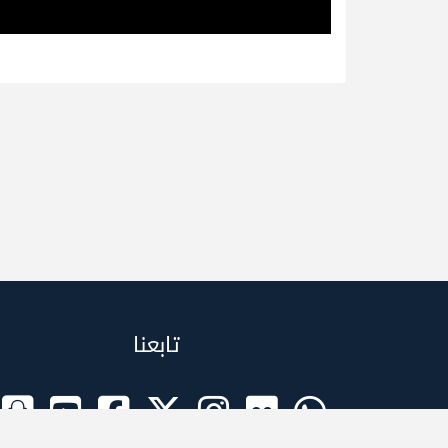
تابعنا