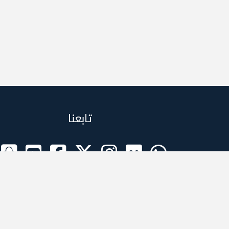
تابعنا