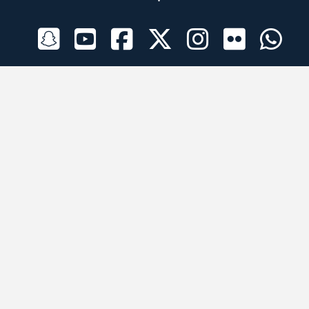
الراعي الرسمي
تطبيقات الجوال