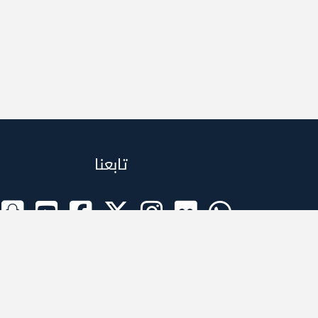
تابعنا