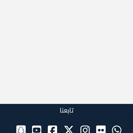
تابعنا