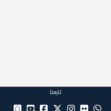
تابعنا