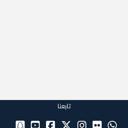
تابعنا