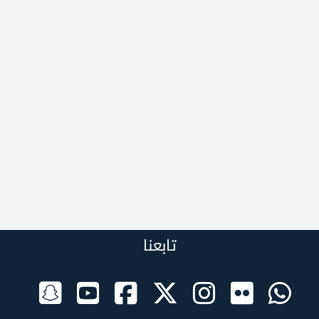
تابعنا