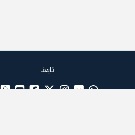
تابعنا