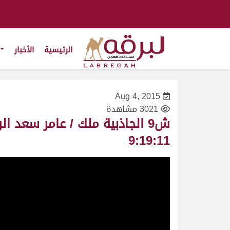
الرئيسية
الأخبار
Aug 4, 2015
3021 مشاهدة
9:19:11