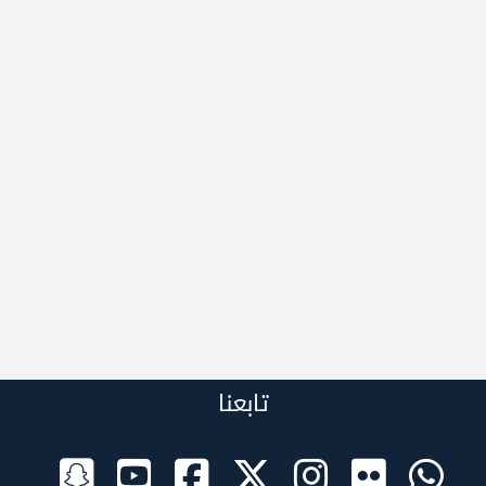
تابعنا