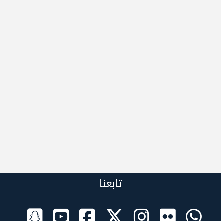
تابعنا