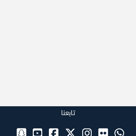
تابعنا