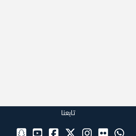
تابعنا