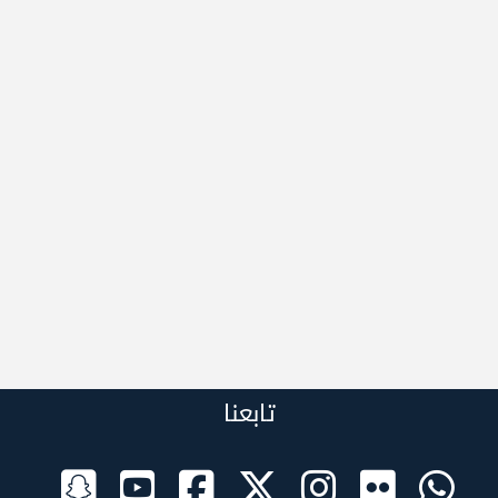
تابعنا