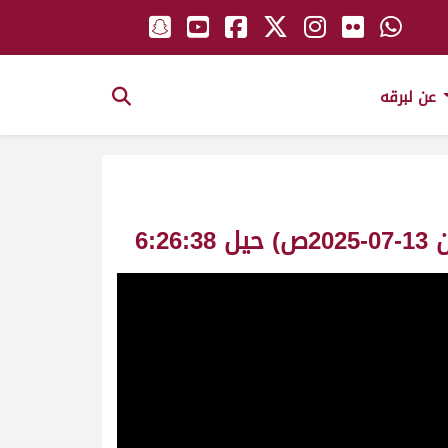
عن لبرقه