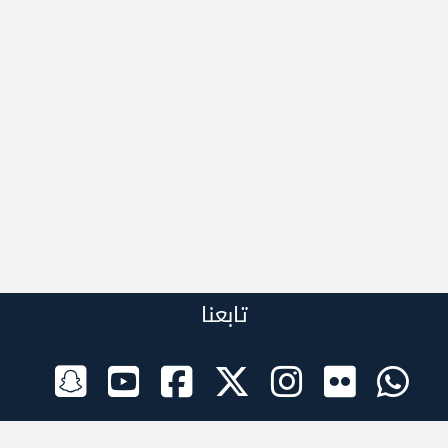
تابعنا