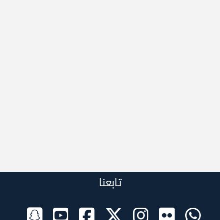
تابعنا