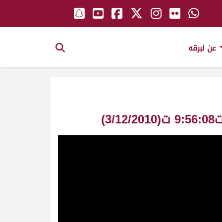
عن لبرقه