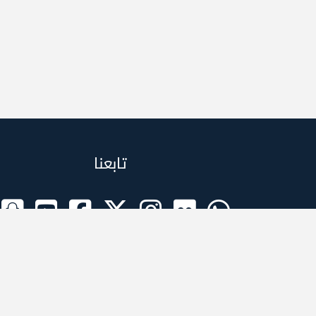
تابعنا