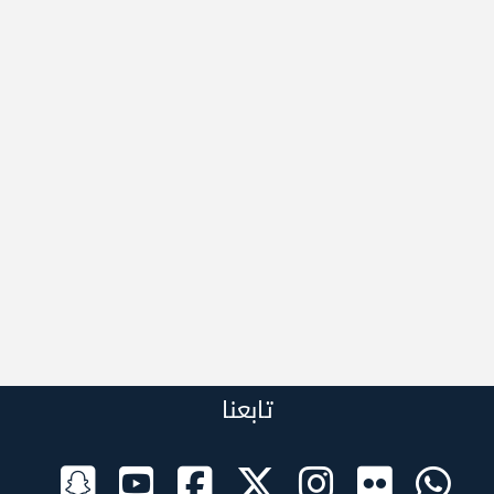
تابعنا