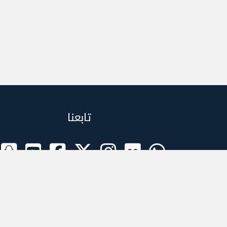
تابعنا