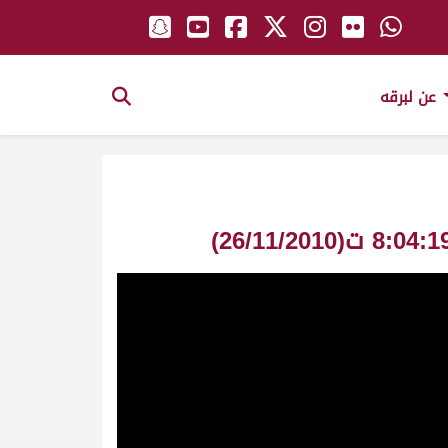
عن لبرقه