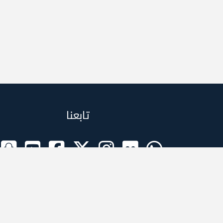
تابعنا