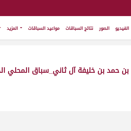
الفيديو
الصور
نتائج السباقات
مواعيد السباقات
المزيد