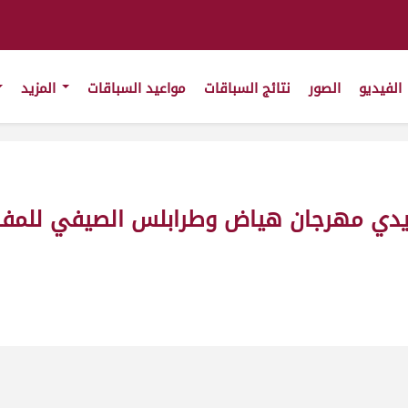
الفيديو
الصور
نتائج السباقات
مواعيد السباقات
المزيد