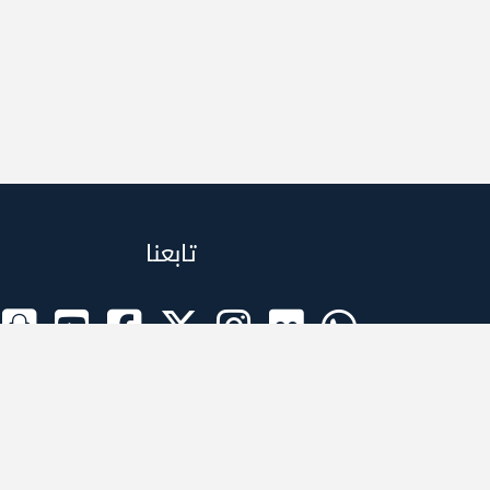
تابعنا