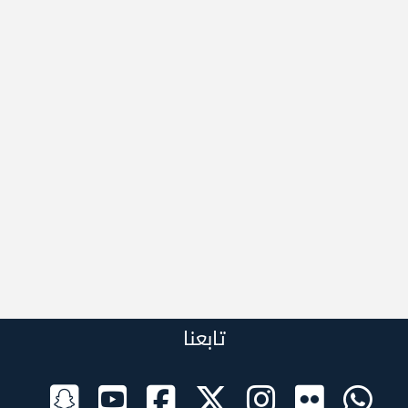
تابعنا