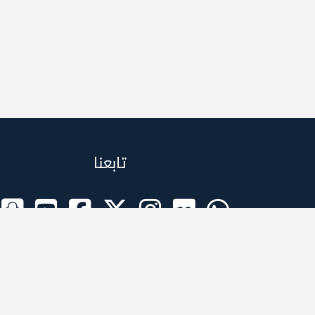
تابعنا