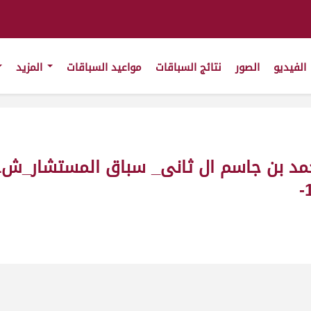
الفيديو
الصور
نتائج السباقات
مواعيد السباقات
المزيد