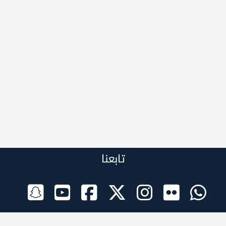
تابعنا