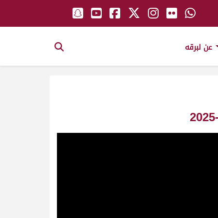
عن لبرقه