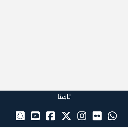
تابعنا