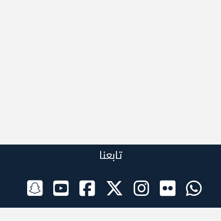
تابعنا