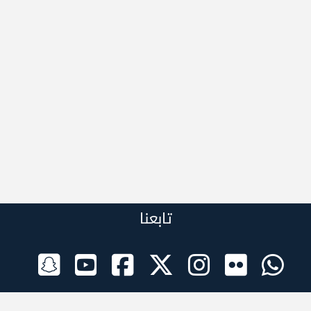
تابعنا