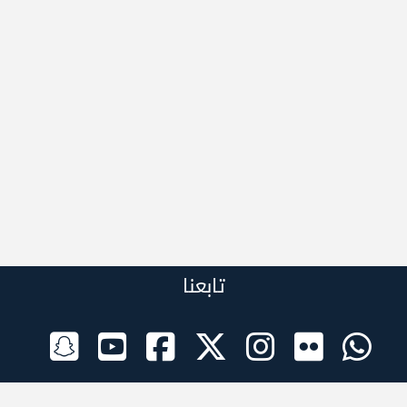
تابعنا