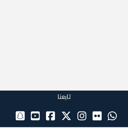
تابعنا