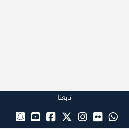
تابعنا