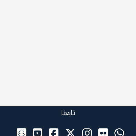
تابعنا