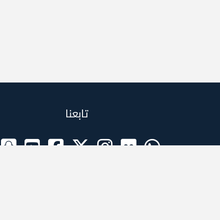
تابعنا