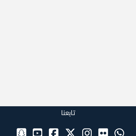
تابعنا