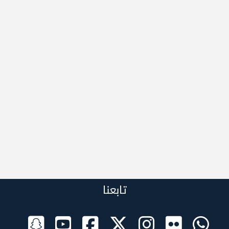
تابعنا