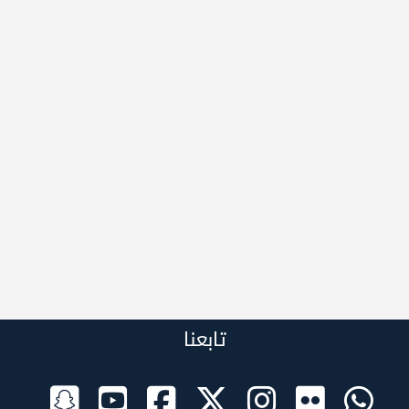
تابعنا