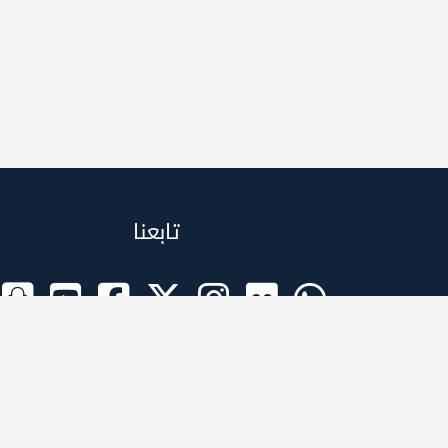
تابعنا