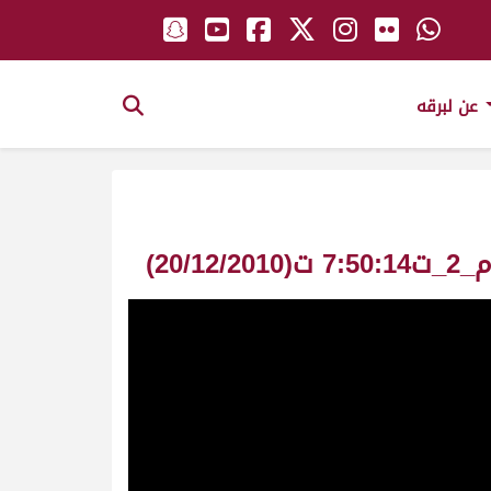
عن لبرقه