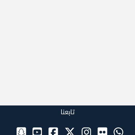
تابعنا