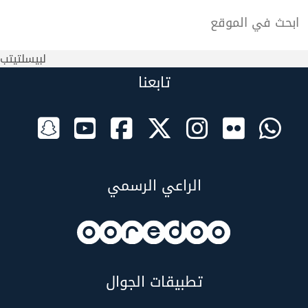
لبيسلتيتب
تابعنا
الراعي الرسمي
تطبيقات الجوال