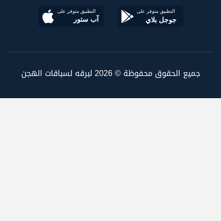
جميع الحقوق محفوظة © 2026 لبرقه لسباقات الهجن